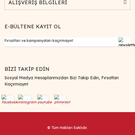
ALIŞVERİŞ BİLGİLERİ
E-BÜLTENE KAYIT OL
BİZİ TAKİP EDİN
Sosyal Medya Hesaplarımızdan Bizi Takip Edin, Fırsatları
Kaçırmayın!
© Tüm Hakları Saklıdır.