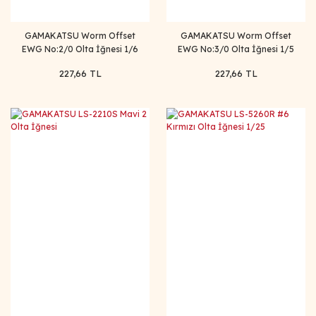
GAMAKATSU Worm Offset
GAMAKATSU Worm Offset
EWG No:2/0 Olta İğnesi 1/6
EWG No:3/0 Olta İğnesi 1/5
227,66 TL
227,66 TL