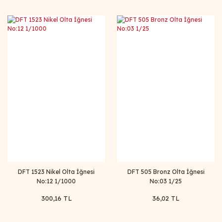
DFT 1523 Nikel Olta İğnesi
DFT 505 Bronz Olta İğnesi
No:12 1/1000
No:03 1/25
300,16 TL
36,02 TL