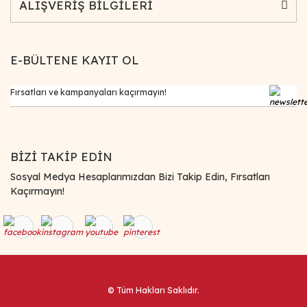
ALIŞVERİŞ BİLGİLERİ
E-BÜLTENE KAYIT OL
BİZİ TAKİP EDİN
Sosyal Medya Hesaplarımızdan Bizi Takip Edin, Fırsatları
Kaçırmayın!
© Tüm Hakları Saklıdır.