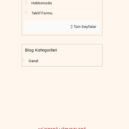
Hakkımızda
Teklif Formu
Tüm Sayfalar
Blog Kategorileri
Genel