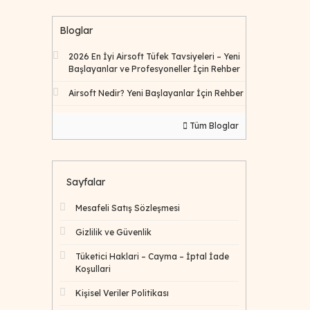
Bloglar
2026 En İyi Airsoft Tüfek Tavsiyeleri – Yeni
Başlayanlar ve Profesyoneller İçin Rehber
Airsoft Nedir? Yeni Başlayanlar İçin Rehber
Tüm Bloglar
Sayfalar
Mesafeli Satış Sözleşmesi
Gizlilik ve Güvenlik
Tüketici Haklari – Cayma – İptal İade
Koşullari
Kişisel Veriler Politikası