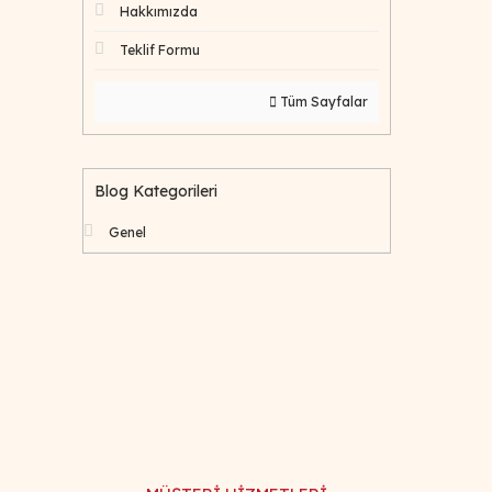
Hakkımızda
Teklif Formu
Tüm Sayfalar
Blog Kategorileri
Genel