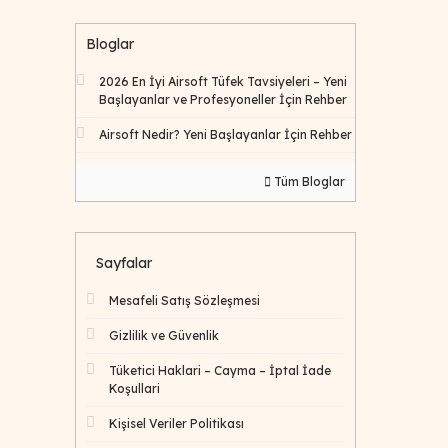
Bloglar
2026 En İyi Airsoft Tüfek Tavsiyeleri – Yeni
Başlayanlar ve Profesyoneller İçin Rehber
Airsoft Nedir? Yeni Başlayanlar İçin Rehber
Tüm Bloglar
Sayfalar
Mesafeli Satış Sözleşmesi
Gizlilik ve Güvenlik
Tüketici Haklari – Cayma – İptal İade
Koşullari
Kişisel Veriler Politikası