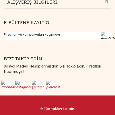
ALIŞVERİŞ BİLGİLERİ
E-BÜLTENE KAYIT OL
BİZİ TAKİP EDİN
Sosyal Medya Hesaplarımızdan Bizi Takip Edin, Fırsatları
Kaçırmayın!
© Tüm Hakları Saklıdır.