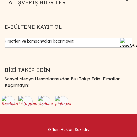
ALIŞVERİŞ BİLGİLERİ
E-BÜLTENE KAYIT OL
BİZİ TAKİP EDİN
Sosyal Medya Hesaplarımızdan Bizi Takip Edin, Fırsatları
Kaçırmayın!
© Tüm Hakları Saklıdır.