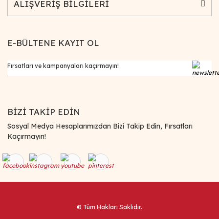
ALIŞVERİŞ BİLGİLERİ
E-BÜLTENE KAYIT OL
BİZİ TAKİP EDİN
Sosyal Medya Hesaplarımızdan Bizi Takip Edin, Fırsatları
Kaçırmayın!
© Tüm Hakları Saklıdır.