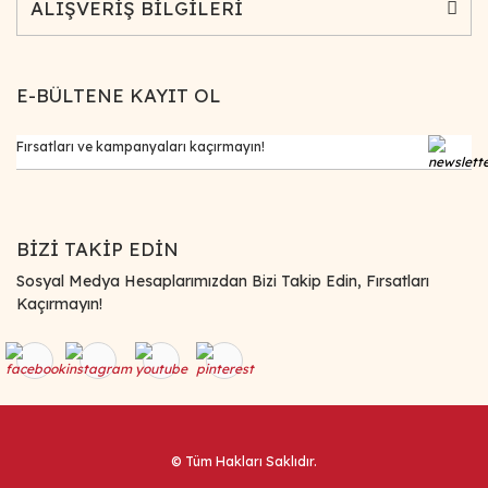
ALIŞVERİŞ BİLGİLERİ
E-BÜLTENE KAYIT OL
BİZİ TAKİP EDİN
Sosyal Medya Hesaplarımızdan Bizi Takip Edin, Fırsatları
Kaçırmayın!
© Tüm Hakları Saklıdır.