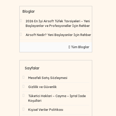
Bloglar
2026 En İyi Airsoft Tüfek Tavsiyeleri – Yeni
Başlayanlar ve Profesyoneller İçin Rehber
Airsoft Nedir? Yeni Başlayanlar İçin Rehber
Tüm Bloglar
Sayfalar
Mesafeli Satış Sözleşmesi
Gizlilik ve Güvenlik
Tüketici Haklari – Cayma – İptal İade
Koşullari
Kişisel Veriler Politikası