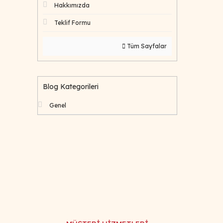
Hakkımızda
Teklif Formu
Tüm Sayfalar
Blog Kategorileri
Genel