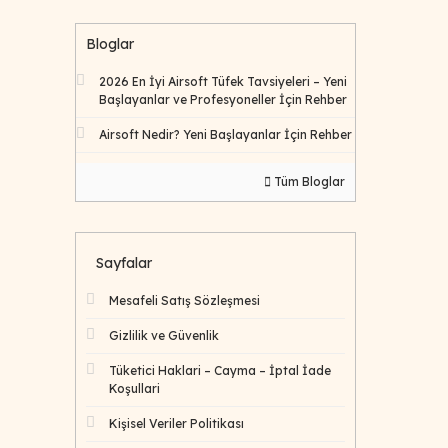
Bloglar
2026 En İyi Airsoft Tüfek Tavsiyeleri – Yeni
Başlayanlar ve Profesyoneller İçin Rehber
Airsoft Nedir? Yeni Başlayanlar İçin Rehber
Tüm Bloglar
Sayfalar
Mesafeli Satış Sözleşmesi
Gizlilik ve Güvenlik
Tüketici Haklari – Cayma – İptal İade
Koşullari
Kişisel Veriler Politikası