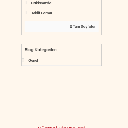
Hakkımızda
Teklif Formu
Tüm Sayfalar
Blog Kategorileri
Genel