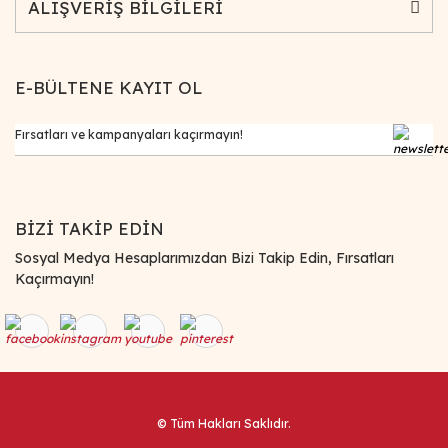
ALIŞVERİŞ BİLGİLERİ
E-BÜLTENE KAYIT OL
BİZİ TAKİP EDİN
Sosyal Medya Hesaplarımızdan Bizi Takip Edin, Fırsatları
Kaçırmayın!
© Tüm Hakları Saklıdır.