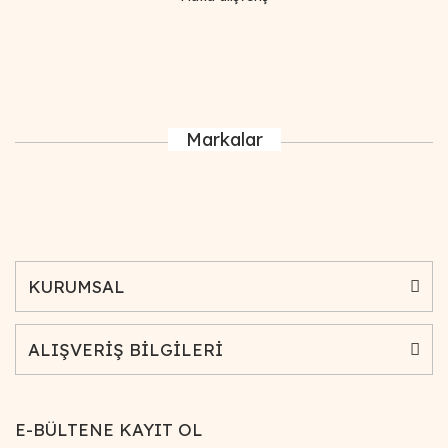
Markalar
KURUMSAL
ALIŞVERİŞ BİLGİLERİ
E-BÜLTENE KAYIT OL