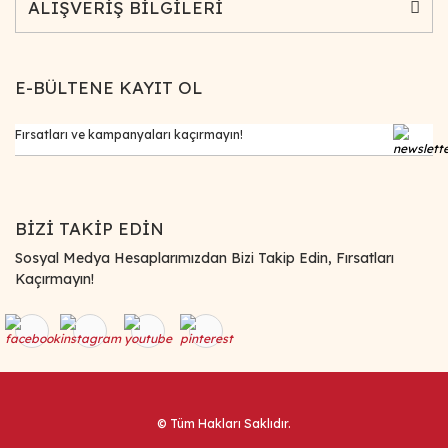
ALIŞVERİŞ BİLGİLERİ
E-BÜLTENE KAYIT OL
BİZİ TAKİP EDİN
Sosyal Medya Hesaplarımızdan Bizi Takip Edin, Fırsatları
Kaçırmayın!
© Tüm Hakları Saklıdır.