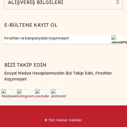
ALIŞVERİŞ BİLGİLERİ
E-BÜLTENE KAYIT OL
BİZİ TAKİP EDİN
Sosyal Medya Hesaplarımızdan Bizi Takip Edin, Fırsatları
Kaçırmayın!
© Tüm Hakları Saklıdır.