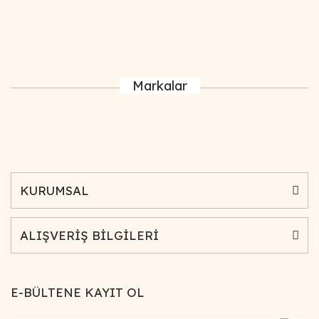
Markalar
KURUMSAL
ALIŞVERİŞ BİLGİLERİ
E-BÜLTENE KAYIT OL