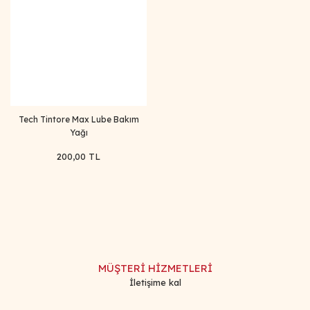
Tech Tintore Max Lube Bakım
Yağı
200,00 TL
MÜŞTERİ HİZMETLERİ
İletişime kal