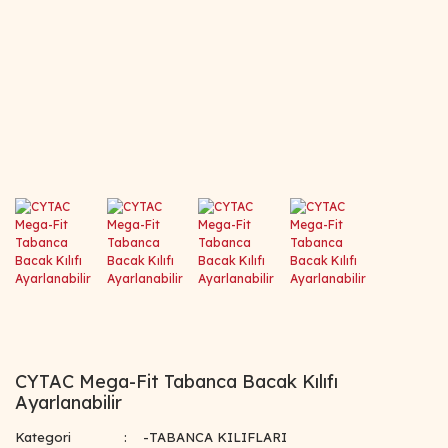
CYTAC Mega-Fit Tabanca Bacak Kılıfı
Ayarlanabilir
Kategori
-TABANCA KILIFLARI