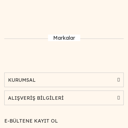
Markalar
KURUMSAL
ALIŞVERİŞ BİLGİLERİ
E-BÜLTENE KAYIT OL