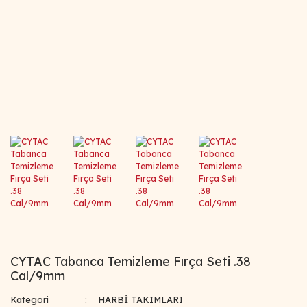
CYTAC Tabanca Temizleme Fırça Seti .38
Cal/9mm
Kategori
HARBİ TAKIMLARI