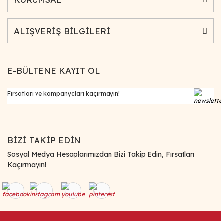
ALIŞVERİŞ BİLGİLERİ
E-BÜLTENE KAYIT OL
BİZİ TAKİP EDİN
Sosyal Medya Hesaplarımızdan Bizi Takip Edin, Fırsatları
Kaçırmayın!