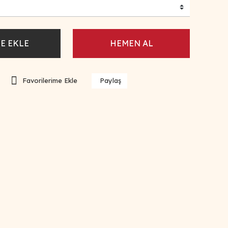
E EKLE
HEMEN AL
Paylaş