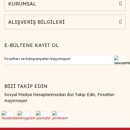
KURUMSAL
ALIŞVERİŞ BİLGİLERİ
E-BÜLTENE KAYIT OL
BİZİ TAKİP EDİN
Sosyal Medya Hesaplarımızdan Bizi Takip Edin, Fırsatları
Kaçırmayın!