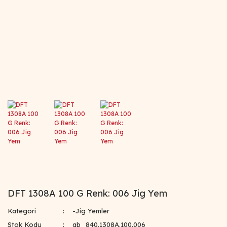
DFT 1308A 100 G Renk: 006 Jig Yem
Kategori
-Jig Yemler
Stok Kodu
ab_840.1308A.100.006