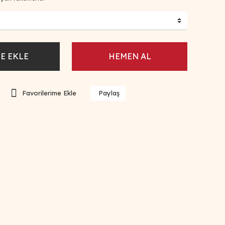
E EKLE
HEMEN AL
Paylaş