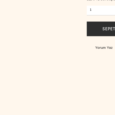
SEPET
Yorum Yaz