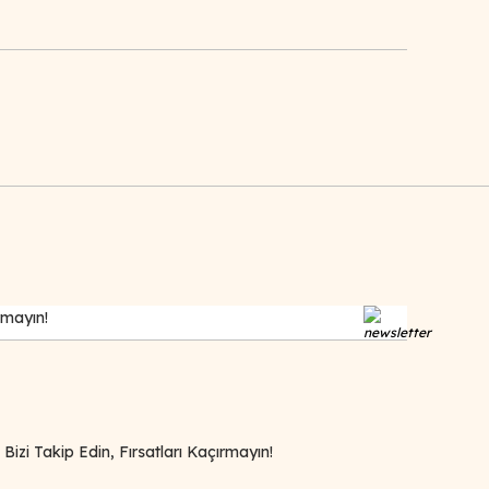
zi Takip Edin, Fırsatları Kaçırmayın!