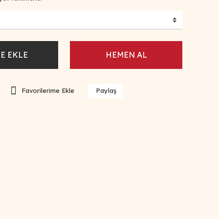
E EKLE
HEMEN AL
Paylaş