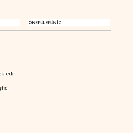
ÖNERİLERİNİZ
ktedir.
tir.