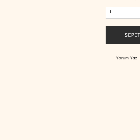
SEPET
Yorum Yaz