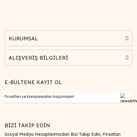
KURUMSAL
ALIŞVERİŞ BİLGİLERİ
E-BÜLTENE KAYIT OL
BİZİ TAKİP EDİN
Sosyal Medya Hesaplarımızdan Bizi Takip Edin, Fırsatları