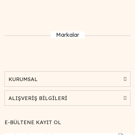
Markalar
KURUMSAL
ALIŞVERİŞ BİLGİLERİ
E-BÜLTENE KAYIT OL