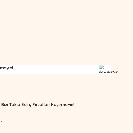
zi Takip Edin, Fırsatları Kaçırmayın!