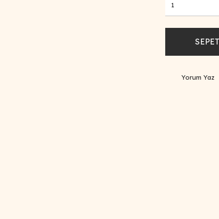
SEPET
Yorum Yaz