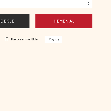
E EKLE
HEMEN AL
Paylaş