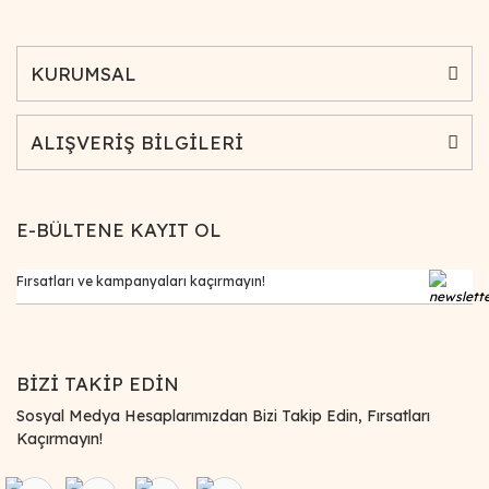
KURUMSAL
ALIŞVERİŞ BİLGİLERİ
E-BÜLTENE KAYIT OL
BİZİ TAKİP EDİN
Sosyal Medya Hesaplarımızdan Bizi Takip Edin, Fırsatları
Kaçırmayın!