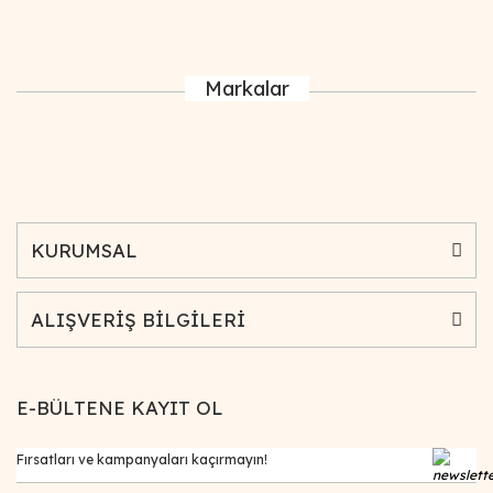
Markalar
KURUMSAL
ALIŞVERİŞ BİLGİLERİ
E-BÜLTENE KAYIT OL