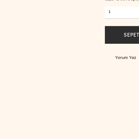
SEPET
Yorum Yaz