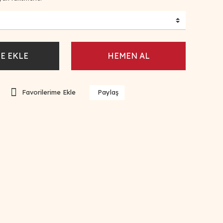
E EKLE
HEMEN AL
Paylaş