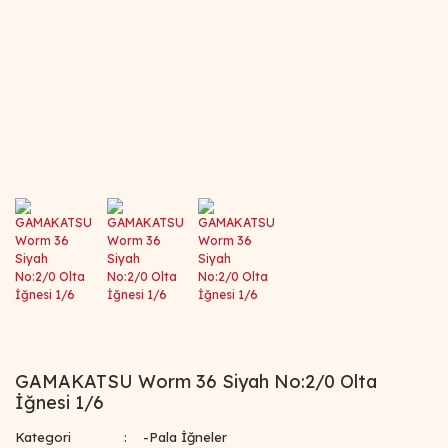
GAMAKATSU Worm 36 Siyah No:2/0 Olta
İğnesi 1/6
Kategori
-Pala İğneler