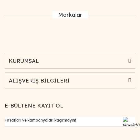
Markalar
KURUMSAL
ALIŞVERİŞ BİLGİLERİ
E-BÜLTENE KAYIT OL