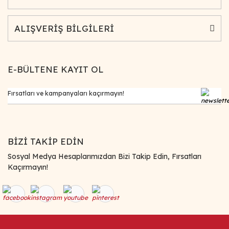
ALIŞVERİŞ BİLGİLERİ
E-BÜLTENE KAYIT OL
BİZİ TAKİP EDİN
Sosyal Medya Hesaplarımızdan Bizi Takip Edin, Fırsatları
Kaçırmayın!