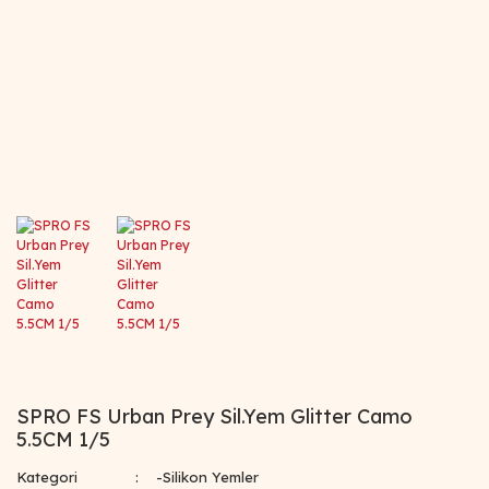
SPRO FS Urban Prey Sil.Yem Glitter Camo
5.5CM 1/5
Kategori
-Silikon Yemler