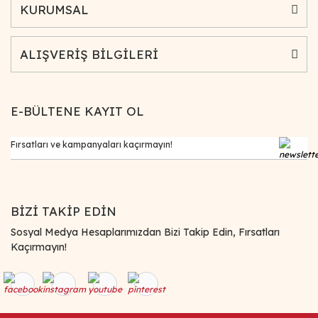
KURUMSAL
ALIŞVERİŞ BİLGİLERİ
E-BÜLTENE KAYIT OL
BİZİ TAKİP EDİN
Sosyal Medya Hesaplarımızdan Bizi Takip Edin, Fırsatları
Kaçırmayın!