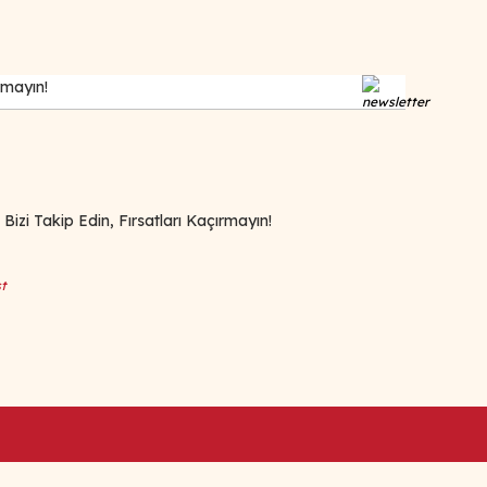
zi Takip Edin, Fırsatları Kaçırmayın!